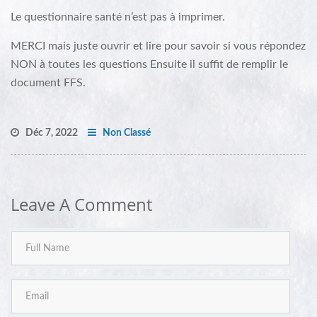
Le questionnaire santé n’est pas à imprimer.
MERCI mais juste ouvrir et lire pour savoir si vous répondez
NON à toutes les questions Ensuite il suffit de remplir le
document FFS.
Déc 7, 2022
Non Classé
Leave A Comment