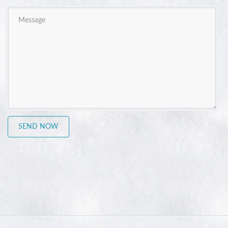
SEND NOW