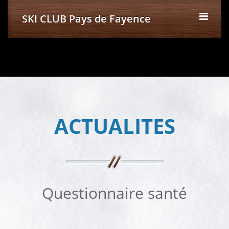
SKI CLUB Pays de Fayence
ACTUALITES
Questionnaire santé